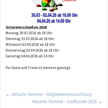
Ostereierschießen 2026
Montag 30.03.2026 ab 18 Uhr
Dienstag 31.03.2026 ab 18 Uhr
Mittwoch 01.04.2026 ab 18 Uhr
Donnerstag 02.04.2026 ab 18 Uhr
Samstag 04.04.2026 ab 14 Uhr
Für Speis und Trank ist bestens gesorgt.
Beitragsnavigation
←
Aktuelle Termine – Mitgliederversammlung
Aktuelle Termine – Dorfturnier 2026
→