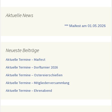
Aktuelle News
*** Maifest am 01.05.2026 ab 1
Neueste Beiträge
Aktuelle Termine – Maifest
Aktuelle Termine – Dorfturnier 2026
Aktuelle Termine – Ostereierschießen
Aktuelle Termine – Mitgliederversammlung
Aktuelle Termine – Ehrenabend